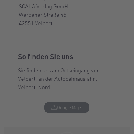
SCALA Verlag GmbH
Werdener Straße 45
42551 Velbert
So finden Sie uns
Sie finden uns am Ortseingang von
Velbert, an der Autobahnausfahrt
Velbert-Nord
Google Maps