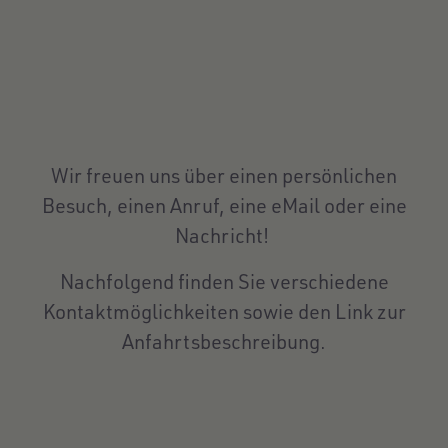
Wir freuen uns über einen persönlichen
Besuch, einen Anruf, eine eMail oder eine
Nachricht!
Nachfolgend finden Sie verschiedene
Kontaktmöglichkeiten sowie den Link zur
Anfahrtsbeschreibung.