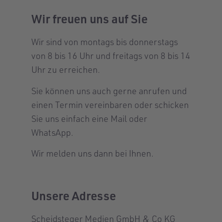
Wir freuen uns auf Sie
Wir sind von montags bis donnerstags
von 8 bis 16 Uhr und freitags von 8 bis 14
Uhr zu erreichen.
Sie können uns auch gerne anrufen und
einen Termin vereinbaren oder schicken
Sie uns einfach eine Mail oder
WhatsApp.
Wir melden uns dann bei Ihnen.
Unsere Adresse
Scheidsteger Medien GmbH & Co KG